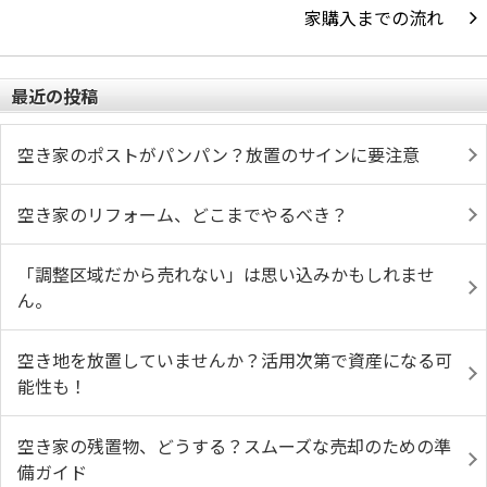
家購入までの流れ
最近の投稿
空き家のポストがパンパン？放置のサインに要注意
空き家のリフォーム、どこまでやるべき？
「調整区域だから売れない」は思い込みかもしれませ
ん。
空き地を放置していませんか？活用次第で資産になる可
能性も！
空き家の残置物、どうする？スムーズな売却のための準
備ガイド