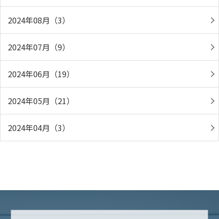
2024年08月（3）
2024年07月（9）
2024年06月（19）
2024年05月（21）
2024年04月（3）