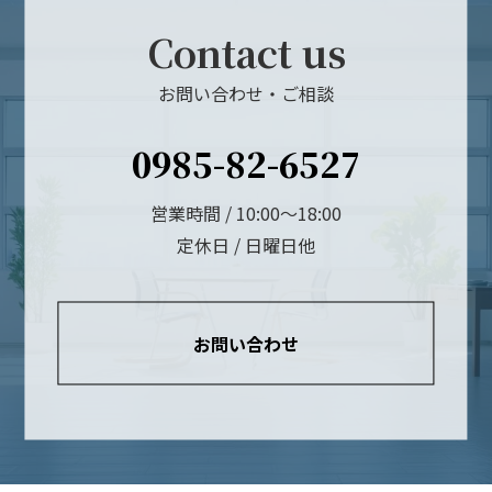
Contact us
お問い合わせ・ご相談
0985-82-6527
営業時間 / 10:00～18:00
定休日 / 日曜日他
お問い合わせ