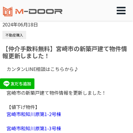
2024年06月18日
不動産購入
【仲介手数料無料】宮崎市の新築戸建て物件情
報更新しました！
カンタンLINE相談はこちらから♪
宮崎市の新築戸建て物件情報を更新しました！
【値下げ物件】
宮崎市和知川原第1-2号棟
宮崎市和知川原第1-3号棟