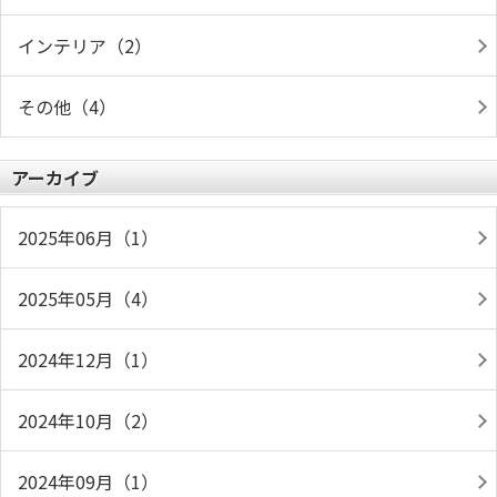
インテリア（2）
その他（4）
アーカイブ
2025年06月（1）
2025年05月（4）
2024年12月（1）
2024年10月（2）
2024年09月（1）