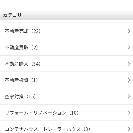
カテゴリ
不動産売却（22）
不動産買取（2）
不動産購入（34）
不動産投資（1）
空家対策（15）
リフォーム・リノベーション（10）
コンテナハウス、トレーラーハウス（3）