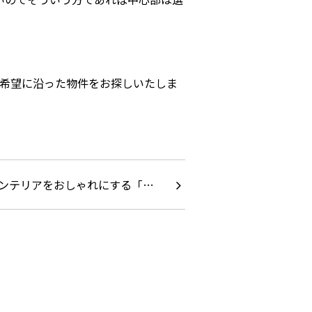
ご希望に沿った物件をお探しいたしま
ンテリアをおしゃれにする「…