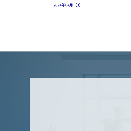
2024年04月（3）