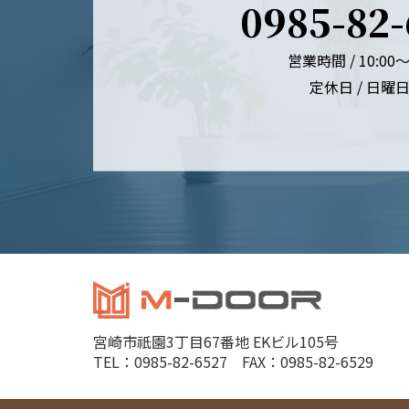
0985-82
営業時間 / 10:00～
定休日 / 日曜
宮崎市祇園3丁目67番地 EKビル105号
TEL：0985-82-6527 FAX：0985-82-6529