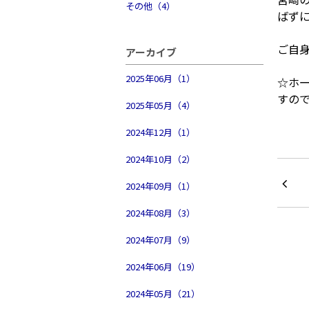
その他（4）
ばず
ご自身
アーカイブ
2025年06月（1）
☆ホ
すの
2025年05月（4）
2024年12月（1）
2024年10月（2）
2024年09月（1）
2024年08月（3）
2024年07月（9）
2024年06月（19）
2024年05月（21）