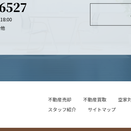
-6527
18:00
日他
不動産売却
不動産買取
空家
スタッフ紹介
サイトマップ