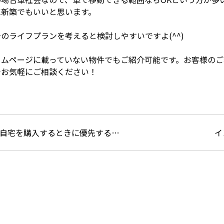
に新築でもいいと思います。
のライフプランを考えると検討しやすいですよ(^^)
ームページに載っていない物件でもご紹介可能です。お客様の
でお気軽にご相談ください！
自宅を購入するときに優先する…
イ