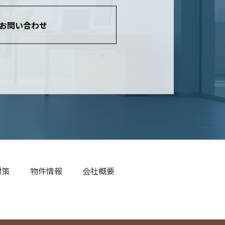
お問い合わせ
対策
物件情報
会社概要