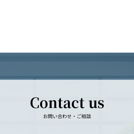
Contact us
お問い合わせ・ご相談