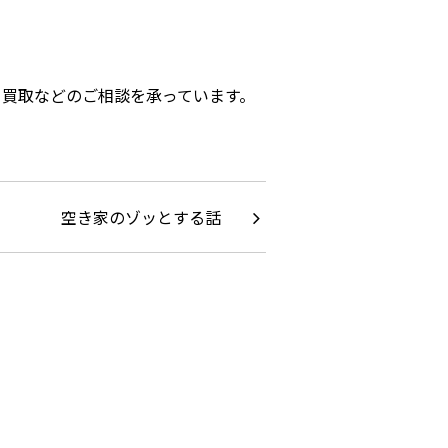
、買取などのご相談を承っています。
空き家のゾッとする話