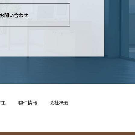
お問い合わせ
対策
物件情報
会社概要