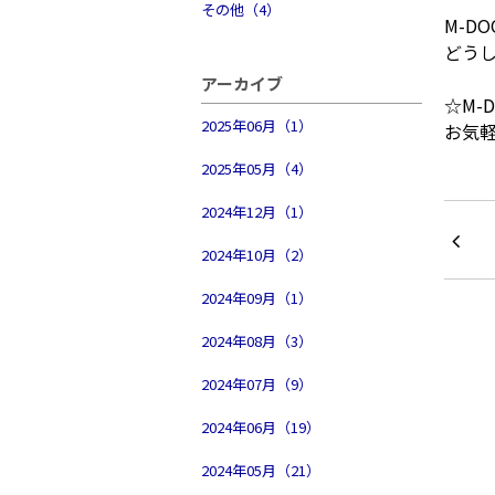
その他（4）
M-D
どう
アーカイブ
☆M
2025年06月（1）
お気
2025年05月（4）
2024年12月（1）
2024年10月（2）
2024年09月（1）
2024年08月（3）
2024年07月（9）
2024年06月（19）
2024年05月（21）