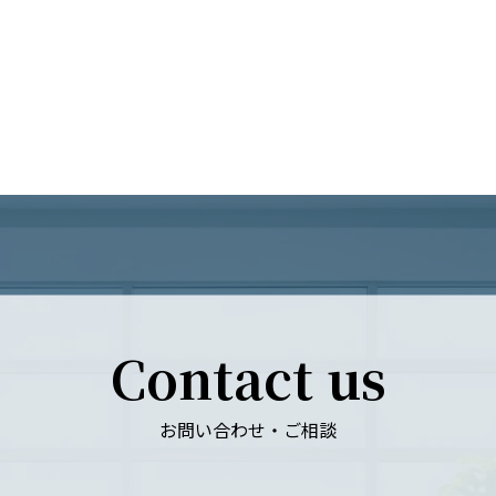
Contact us
お問い合わせ・ご相談