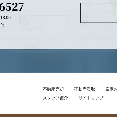
-6527
18:00
日他
不動産売却
不動産買取
空家
スタッフ紹介
サイトマップ