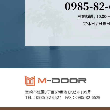
0985-82
営業時間 / 10:00～
定休日 / 日曜
宮崎市祇園3丁目67番地 EKビル105号
TEL：0985-82-6527 FAX：0985-82-6529