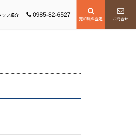
0985-82-6527
タッフ紹介
売却無料査定
お問合せ