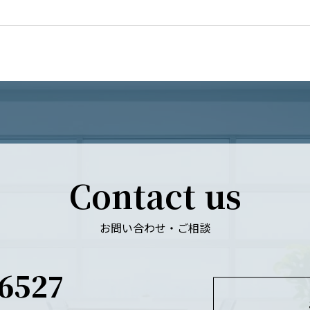
Contact us
お問い合わせ・ご相談
-6527