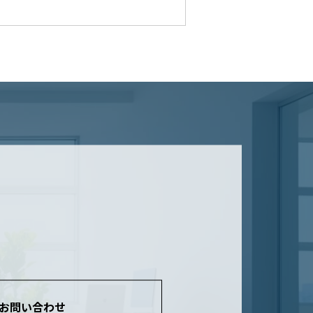
お問い合わせ