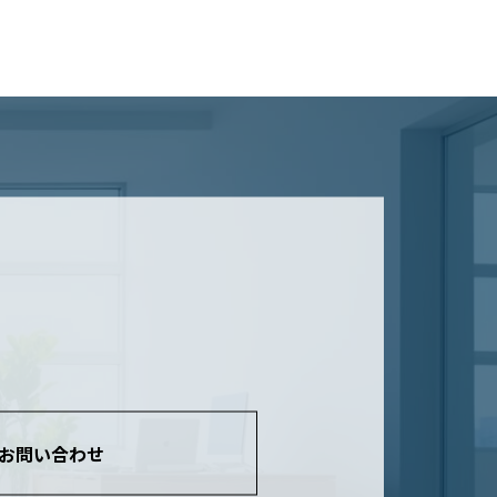
お問い合わせ