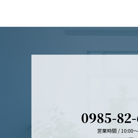
0985-82
営業時間 / 10:00～