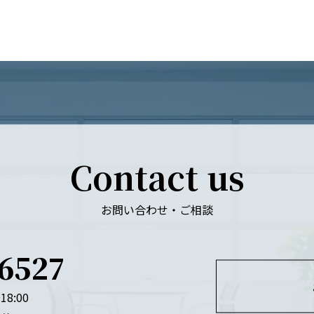
Contact us
お問い合わせ・ご相談
-6527
18:00