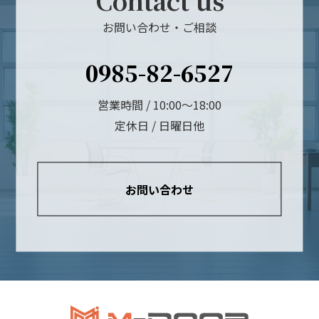
Contact us
お問い合わせ・ご相談
0985-82-6527
営業時間 / 10:00～18:00
定休日 / 日曜日他
お問い合わせ