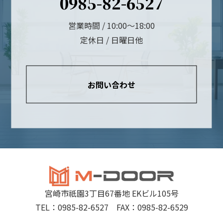
0985-82-6527
営業時間 / 10:00～18:00
定休日 / 日曜日他
お問い合わせ
宮崎市祇園3丁目67番地 EKビル105号
TEL：0985-82-6527 FAX：0985-82-6529