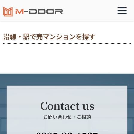
沿線・駅で売マンションを探す
Contact us
お問い合わせ・ご相談