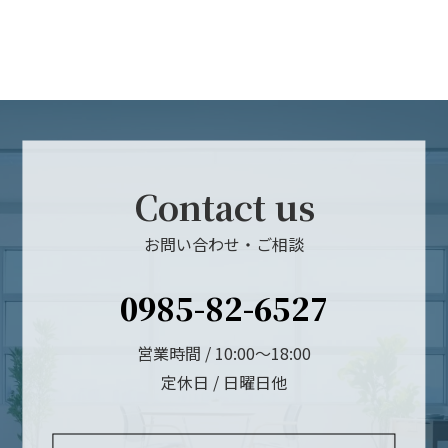
Contact us
お問い合わせ・ご相談
0985-82-6527
営業時間 / 10:00～18:00
定休日 / 日曜日他