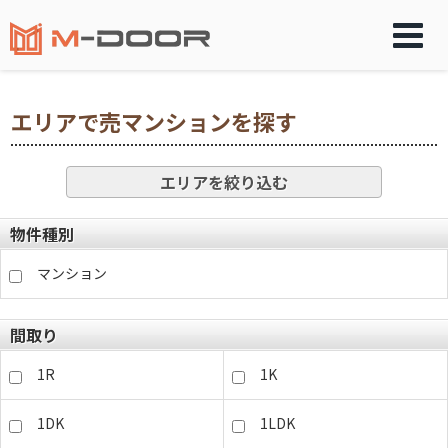
エリアで売マンションを探す
エリアを絞り込む
物件種別
マンション
間取り
1R
1K
1DK
1LDK