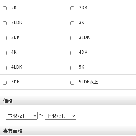
2K
2DK
2LDK
3K
3DK
3LDK
4K
4DK
4LDK
5K
5DK
5LDK以上
価格
～
専有面積