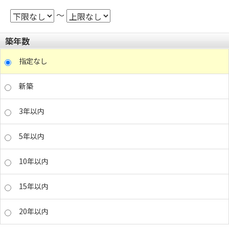
～
築年数
指定なし
新築
3年以内
5年以内
10年以内
15年以内
20年以内