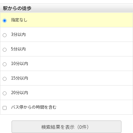
駅からの徒歩
指定なし
3分以内
5分以内
10分以内
15分以内
20分以内
バス停からの時間を含む
検索結果を表示（
0
件）