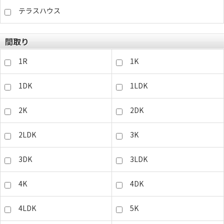
テラスハウス
間取り
1R
1K
1DK
1LDK
2K
2DK
2LDK
3K
3DK
3LDK
4K
4DK
4LDK
5K