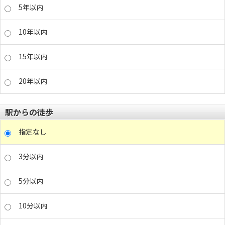
5年以内
10年以内
15年以内
20年以内
駅からの徒歩
指定なし
3分以内
5分以内
10分以内