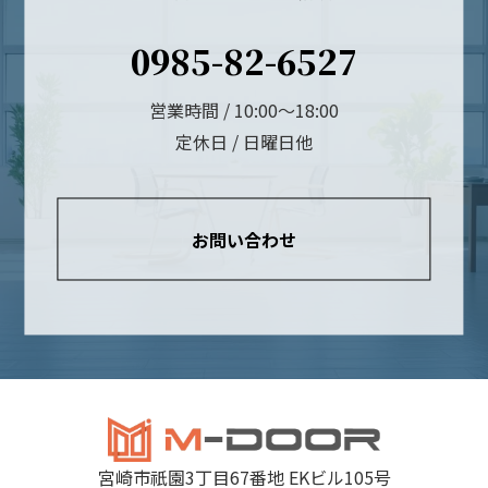
0985-82-6527
営業時間 / 10:00～18:00
定休日 / 日曜日他
お問い合わせ
宮崎市祇園3丁目67番地 EKビル105号