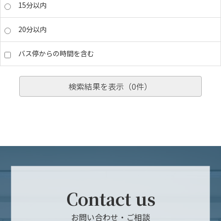
15分以内
20分以内
バス停からの時間を含む
検索結果を表示（
0
件）
Contact us
お問い合わせ・ご相談