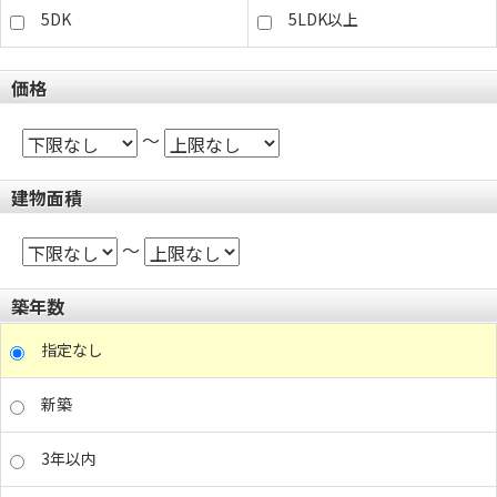
5DK
5LDK以上
価格
～
建物面積
～
築年数
指定なし
新築
3年以内